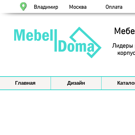
Владимир
Москва
Оплата
Мебе
Лидеры 
корпус
Главная
Дизайн
Катало