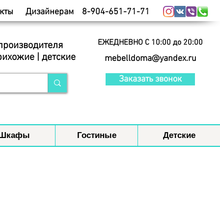
кты
Дизайнерам
8-904-651-71-71
ЕЖЕДНЕВНО С 10:00 до 20:00
 производителя
рихожие | детские
mebelldoma@yandex.ru
Заказать звонок
Шкафы
Гостиные
Детские