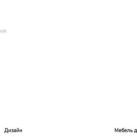
ной.
Дизайн
Мебель 