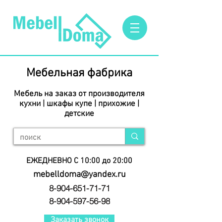
Мебельная фабрика
Мебель на заказ от производителя
кухни | шкафы купе | прихожие |
детские
ЕЖЕДНЕВНО С 10:00 до 20:00
mebelldoma@yandex.ru
8-904-651-71-71
8-904-597-56-98
Заказать звонок