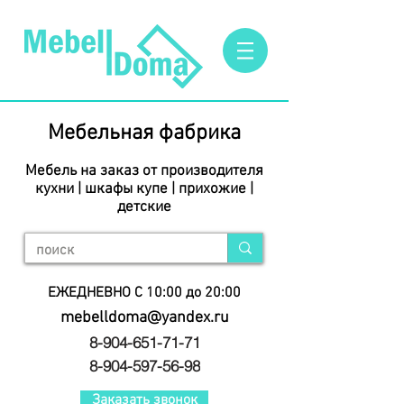
Мебельная фабрика
Мебель на заказ от производителя
кухни | шкафы купе | прихожие |
детские
ЕЖЕДНЕВНО С 10:00 до 20:00
mebelldoma@yandex.ru
8-904-651-71-71
8-904-597-56-98
Заказать звонок