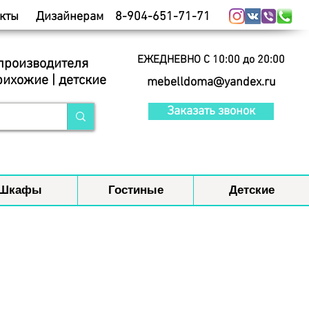
кты
Дизайнерам
8-904-651-71-71
ЕЖЕДНЕВНО С 10:00 до 20:00
 производителя
рихожие | детские
mebelldoma@yandex.ru
Заказать звонок
Шкафы
Гостиные
Детские