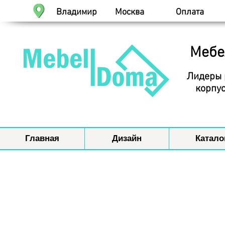
Владимир
Москва
Оплата
Мебе
Лидеры 
корпус
Главная
Дизайн
Катало