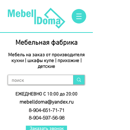
Мебельная фабрика
Мебель на заказ от производителя
кухни | шкафы купе | прихожие |
детские
ЕЖЕДНЕВНО С 10:00 до 20:00
mebelldoma@yandex.ru
8-904-651-71-71
8-904-597-56-98
Заказать звонок