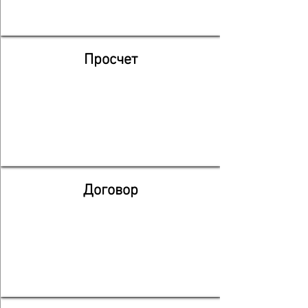
Просчет
Договор