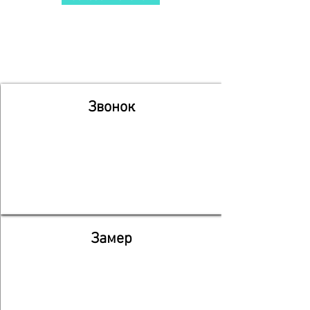
Звонок
Замер