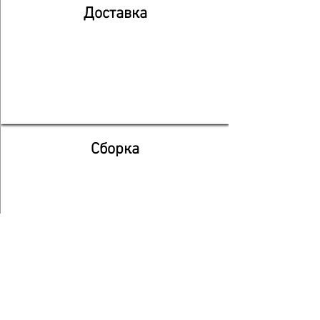
Доставка
Сборка
Дизайн
кухни
гостиные