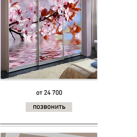
от 24 700
позвонить