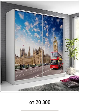
от 20 300