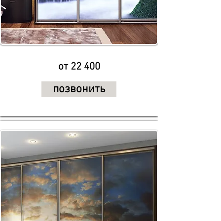
от 22 400
позвонить