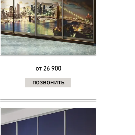
от 26 900
позвонить