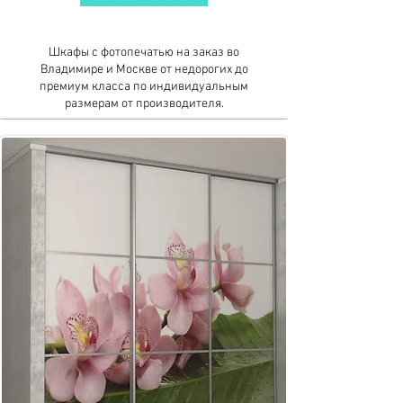
Шкафы с фотопечатью на заказ во
Владимире и Москве от недорогих до
премиум класса по индивидуальным
размерам от производителя.