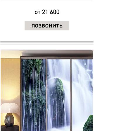
от 21 600
позвонить