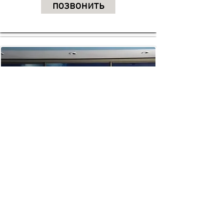
позвонить