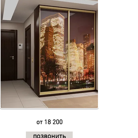
от 18 200
позвонить