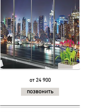
от 24 900
позвонить