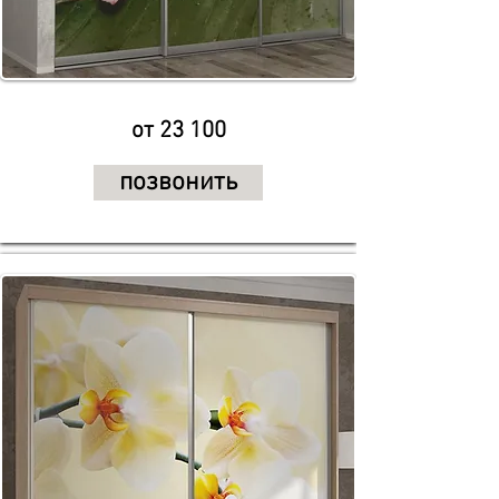
от 23 100
позвонить