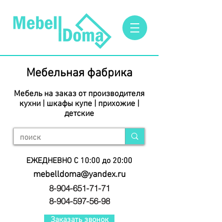
Мебельная фабрика
Мебель на заказ от производителя
кухни | шкафы купе | прихожие |
детские
ЕЖЕДНЕВНО С 10:00 до 20:00
mebelldoma@yandex.ru
8-904-651-71-71
8-904-597-56-98
Заказать звонок