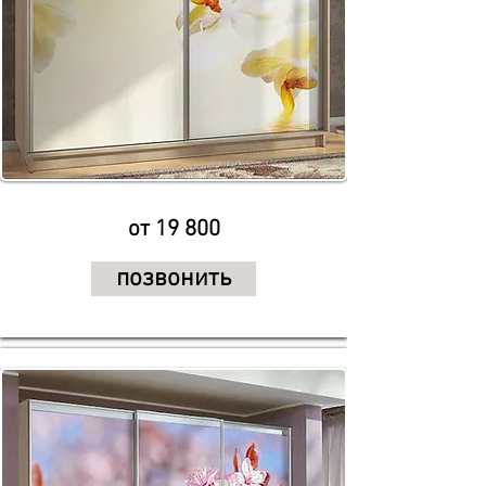
от 19 800
позвонить