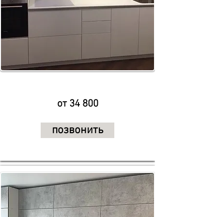
от 34 800
позвонить