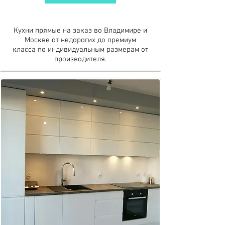
Кухни прямые на заказ во Владимире и
Москве от недорогих до премиум
класса по индивидуальным размерам от
производителя.