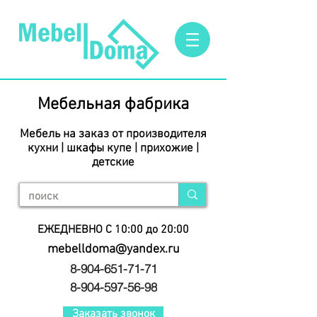
Мебельная фабрика
Мебель на заказ от производителя
кухни | шкафы купе | прихожие |
детские
ЕЖЕДНЕВНО С 10:00 до 20:00
mebelldoma@yandex.ru
8-904-651-71-71
8-904-597-56-98
Заказать звонок