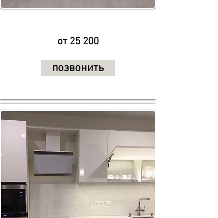
от 25 200
позвонить