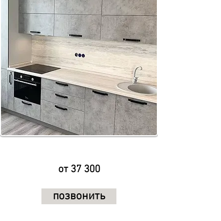
от 37 300
позвонить