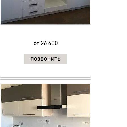
от 26 400
позвонить