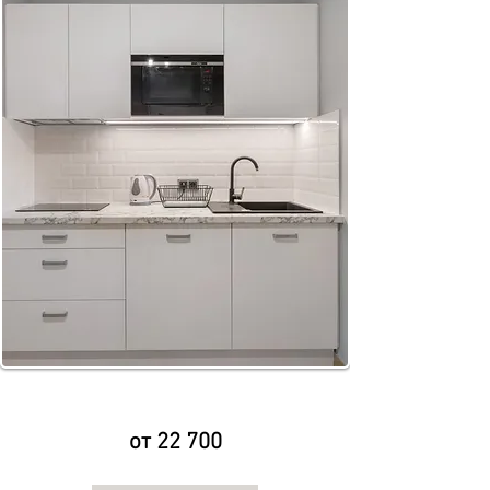
от 22 700