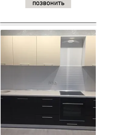
позвонить