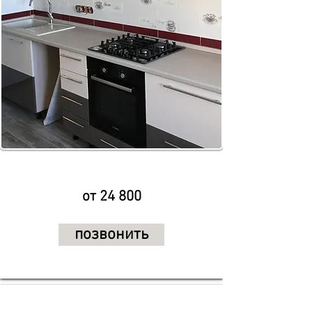
от 24 800
позвонить