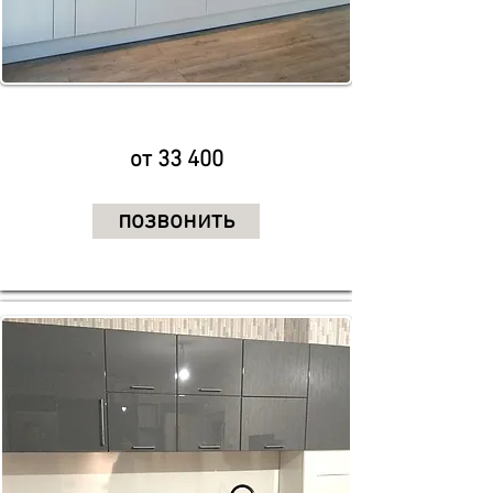
от 33 400
позвонить