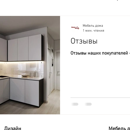
Мебель дома
1 мин. чтения
Отзывы
Отзывы наших покупателей 
Дизайн
Мебель 