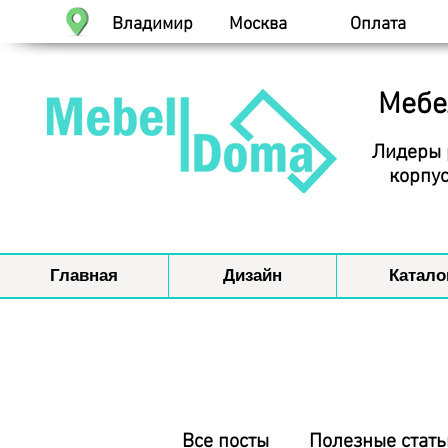
Владимир
Москва
Оплата
Мебе
Лидеры 
корпус
Главная
Дизайн
Катало
Все посты
Полезные стать