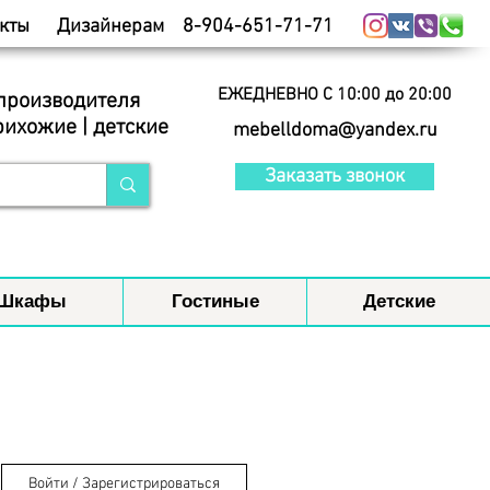
кты
Дизайнерам
8-904-651-71-71
ЕЖЕДНЕВНО С 10:00 до 20:00
 производителя
рихожие | детские
mebelldoma@yandex.ru
Заказать звонок
Шкафы
Гостиные
Детские
Войти / Зарегистрироваться