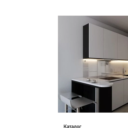
Каталог