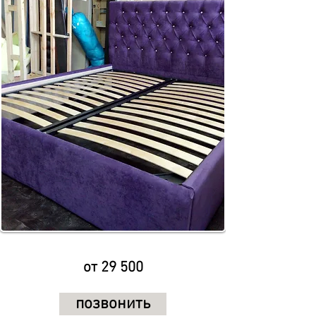
от 29 500
позвонить