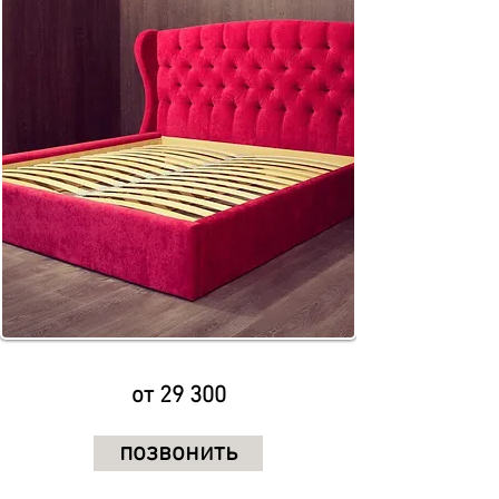
от 29 300
позвонить