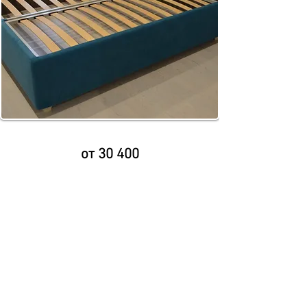
от 30 400
позвонить