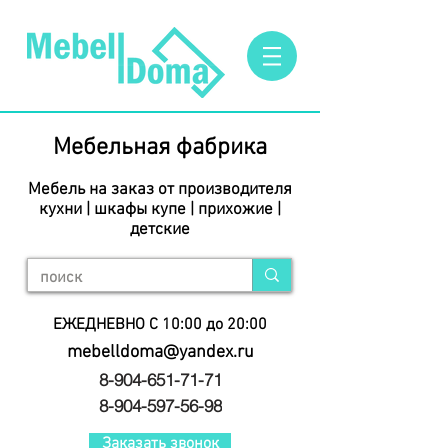
Мебельная фабрика
Мебель на заказ от производителя
кухни | шкафы купе | прихожие |
детские
ЕЖЕДНЕВНО С 10:00 до 20:00
mebelldoma@yandex.ru
8-904-651-71-71
8-904-597-56-98
Заказать звонок