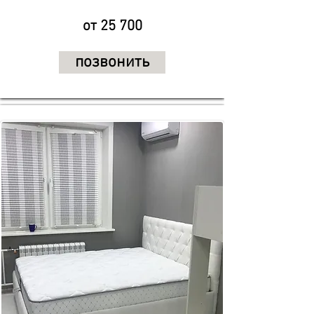
от 25 700
позвонить