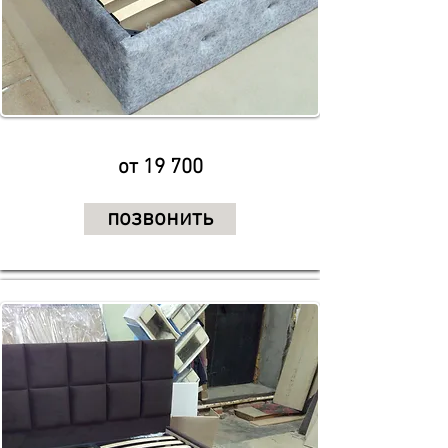
от 19 700
позвонить