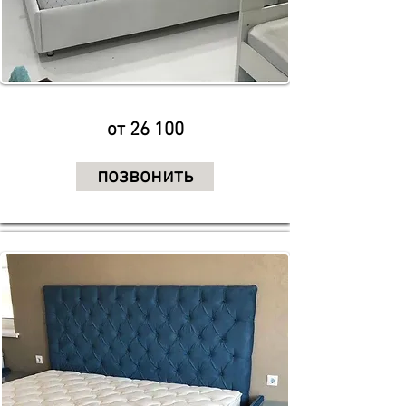
от 26 100
позвонить