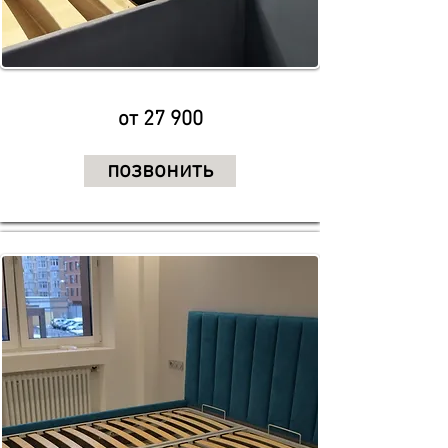
от 27 900
позвонить