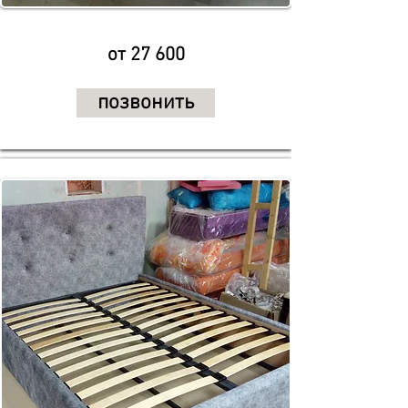
от 27 600
позвонить