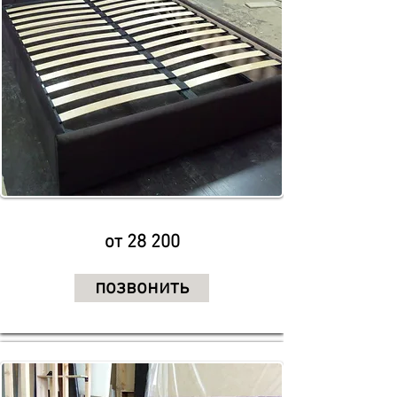
от 28 200
позвонить