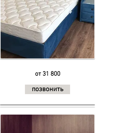
от 31 800
позвонить