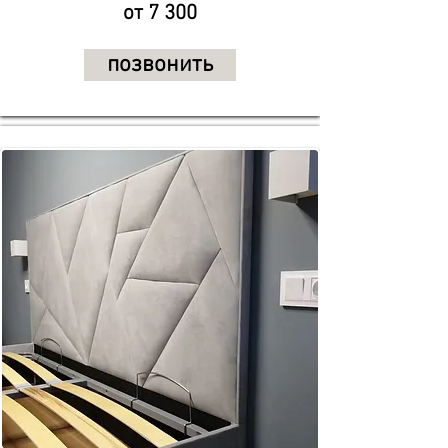
от 7 300
позвонить