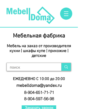
Мебельная фабрика
Мебель на заказ от производителя
кухни | шкафы купе | прихожие |
детские
ЕЖЕДНЕВНО С 10:00 до 20:00
mebelldoma@yandex.ru
8-904-651-71-71
8-904-597-56-98
Заказать звонок