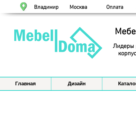
Владимир
Москва
Оплата
Мебе
Лидеры 
корпус
Главная
Дизайн
Катало