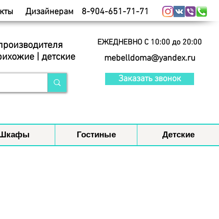
кты
Дизайнерам
8-904-651-71-71
ЕЖЕДНЕВНО С 10:00 до 20:00
 производителя
рихожие | детские
mebelldoma@yandex.ru
Заказать звонок
Шкафы
Гостиные
Детские