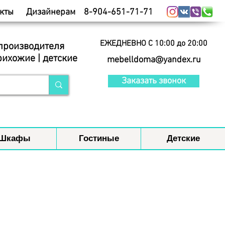
кты
Дизайнерам
8-904-651-71-71
ЕЖЕДНЕВНО С 10:00 до 20:00
 производителя
рихожие | детские
mebelldoma@yandex.ru
Заказать звонок
Шкафы
Гостиные
Детские