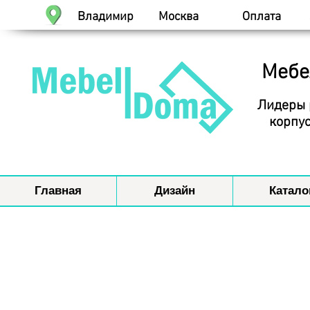
Владимир
Москва
Оплата
Мебе
Лидеры 
корпус
Главная
Дизайн
Катало